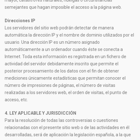
mayor, catástrofes naturales, huelgas o circunstancias
semejantes que hagan imposible el acceso a la página web.
Direcciones IP
Los servidores del sitio web podrán detectar de manera
automática la dirección IP y el nombre de dominio utilizados por el
usuario. Una dirección IP es un número asignado
automáticamente a un ordenador cuando éste se conecta a
Internet. Toda esta información es registrada en un fichero de
actividad del servidor debidamente inscrito que permite el
posterior procesamiento de los datos con el fin de obtener
mediciones únicamente estadísticas que permitan conocer el
número de impresiones de páginas, el número de visitas
realizadas a los servidores web, el orden de visitas, el punto de
acceso, etc.
4. LEY APLICABLE Y JURISDICCIÓN
Para la resolución de todas las controversias o cuestiones
relacionadas con el presente sitio web o de las actividades en él
desarrolladas, será de aplicación la legislación española, a la que