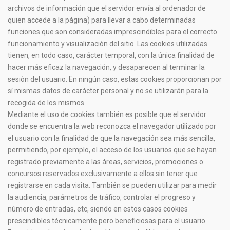
archivos de información que el servidor envía al ordenador de
quien accede a la página) para llevar a cabo determinadas
funciones que son consideradas imprescindibles para el correcto
funcionamiento y visualización del sitio. Las cookies utilizadas
tienen, en todo caso, carácter temporal, con la única finalidad de
hacer más eficaz la navegación, y desaparecen al terminar la
sesión del usuario. En ningún caso, estas cookies proporcionan por
sí mismas datos de carácter personal y no se utilizarán para la
recogida de los mismos.
Mediante el uso de cookies también es posible que el servidor
donde se encuentra la web reconozca el navegador utilizado por
el usuario con la finalidad de que la navegación sea más sencilla,
permitiendo, por ejemplo, el acceso de los usuarios que se hayan
registrado previamente a las áreas, servicios, promociones o
concursos reservados exclusivamente a ellos sin tener que
registrarse en cada visita. También se pueden utilizar para medir
la audiencia, parámetros de tráfico, controlar el progreso y
número de entradas, etc, siendo en estos casos cookies
prescindibles técnicamente pero beneficiosas para el usuario.