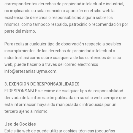
correspondientes derechos de propiedad intelectual e industrial,
no implicando su sola mención o aparición en el sitio web la
existencia de derechos o responsabilidad alguna sobre los
mismos, como tampoco respaldo, patrocinio o recomendación por
parte del mismo.
Para realizar cualquier tipo de observación respecto a posibles
incumplimientos de los derechos de propiedad intelectual o
industrial, así como sobre cualquiera de los contenidos del sitio
web, puede hacerlo a través del correo electrónico
info@artesaniasluyma.com.
3. EXENCIÓN DE RESPONSABILIDADES
El RESPONSABLE se exime de cualquier tipo de responsabilidad
derivada de la información publicada en su sitio web siempre que
esta información haya sido manipulada o introducida por un
tercero ajeno al mismo.
Uso de Cookies
Este sitio web de puede utilizar cookies técnicas (pequeños