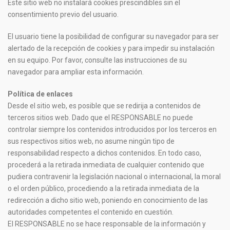
Este sitio web no instalará cookies prescindibles sin el
consentimiento previo del usuario.
El usuario tiene la posibilidad de configurar su navegador para ser
alertado de la recepción de cookies y para impedir su instalación
en su equipo. Por favor, consulte las instrucciones de su
navegador para ampliar esta información.
Política de enlaces
Desde el sitio web, es posible que se redirija a contenidos de
terceros sitios web. Dado que el RESPONSABLE no puede
controlar siempre los contenidos introducidos por los terceros en
sus respectivos sitios web, no asume ningún tipo de
responsabilidad respecto a dichos contenidos. En todo caso,
procederá a la retirada inmediata de cualquier contenido que
pudiera contravenir la legislación nacional o internacional, la moral
o el orden público, procediendo a la retirada inmediata de la
redirección a dicho sitio web, poniendo en conocimiento de las
autoridades competentes el contenido en cuestión.
El RESPONSABLE no se hace responsable de la información y