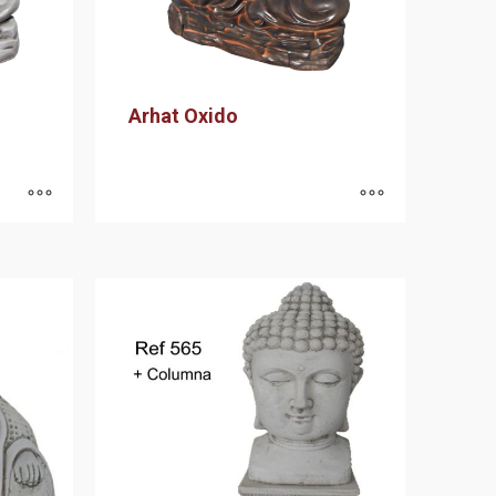
Arhat Oxido