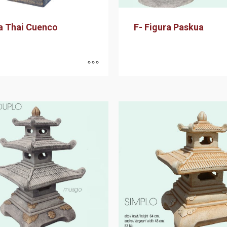
a Thai Cuenco
F- Figura Paskua