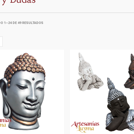
 1–24 DE 49 RESULTADOS