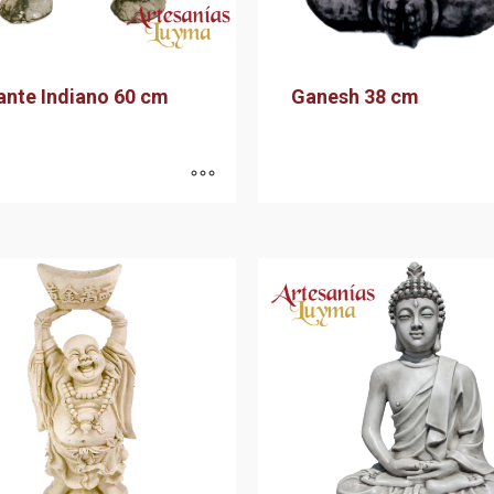
ante Indiano 60 cm
Ganesh 38 cm