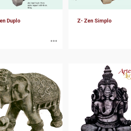
en Duplo
Z- Zen Simplo