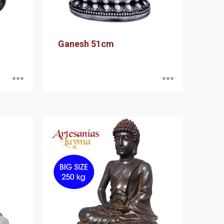
Ganesh 51cm