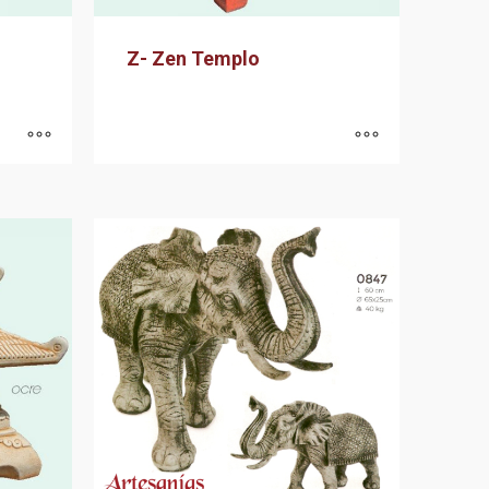
Z- Zen Templo