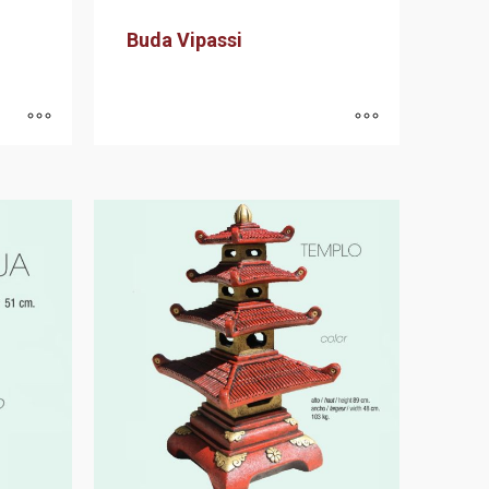
Buda Vipassi