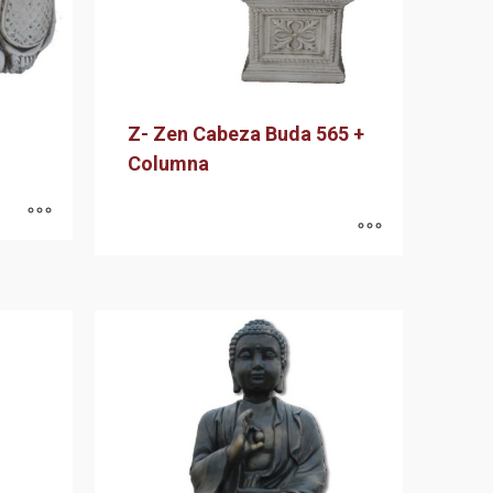
Z- Zen Cabeza Buda 565 +
Columna