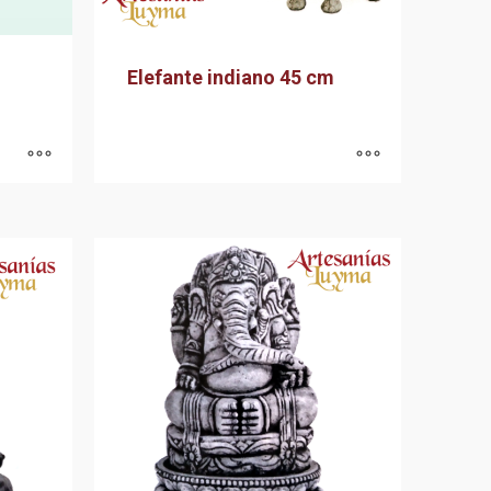
Elefante indiano 45 cm