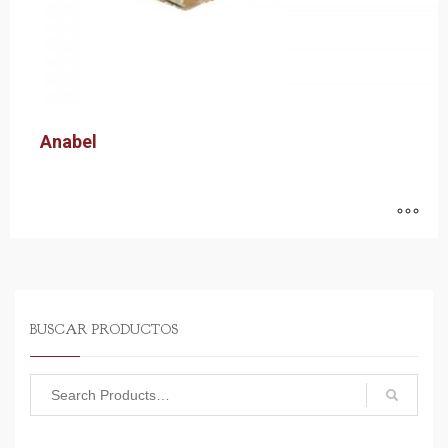
Anabel
BUSCAR PRODUCTOS