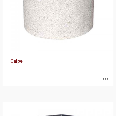
Calpe