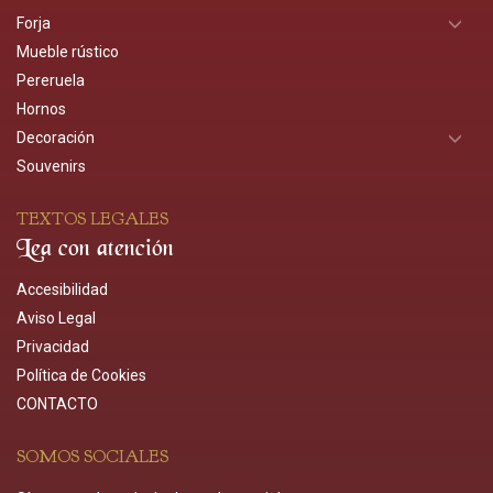
Forja
Mueble rústico
Pereruela
Hornos
Decoración
Souvenirs
TEXTOS LEGALES
Lea con atención
Accesibilidad
Aviso Legal
Privacidad
Política de Cookies
CONTACTO
SOMOS SOCIALES