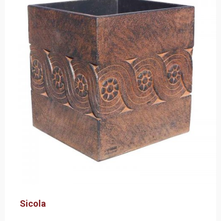
Sicola