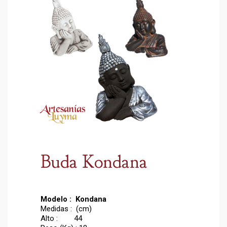
Buda Kondana
Modelo : Kondana
Medidas : (cm)
Alto : 44