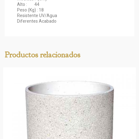
Alto : 44
Peso (Kg) : 18
Resistente UV/Agua
Diferentes Acabado
Productos relacionados