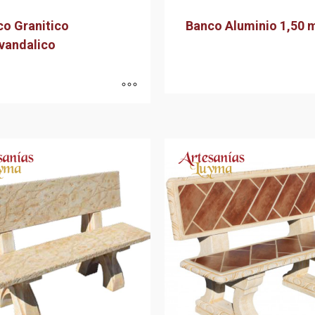
o Granitico
Banco Aluminio 1,50 
vandalico