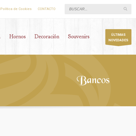
Política de Cookies
CONTACTO
ÚLTIMAS
a
Hornos
Decoración
Souvenirs
NOVEDADES
Bancos