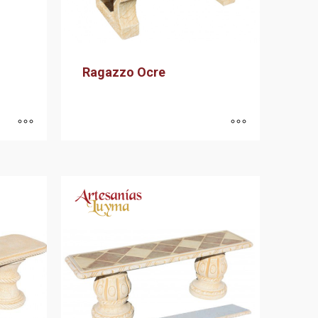
Ragazzo Ocre