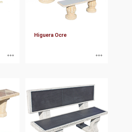
Higuera Ocre