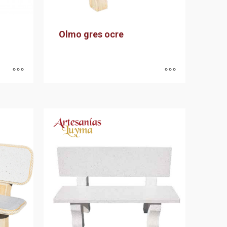
Olmo gres ocre