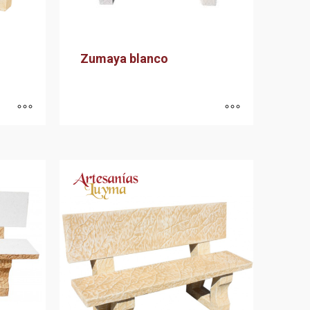
Zumaya blanco