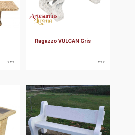
Ragazzo VULCAN Gris