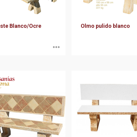
ste Blanco/Ocre
Olmo pulido blanco