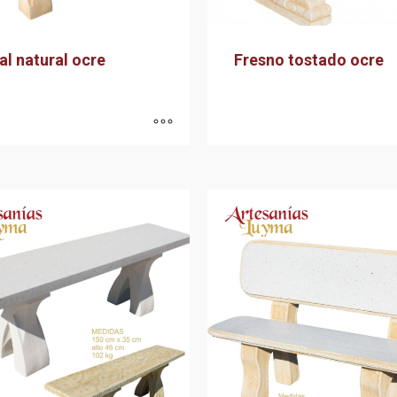
al natural ocre
Fresno tostado ocre