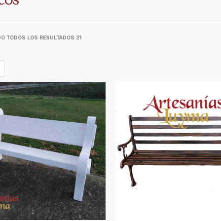
O TODOS LOS RESULTADOS 21