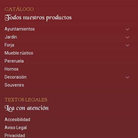
CATÁLOGO
Todos nuestros productos
Ayuntamientos
Jardín
Forja
Mueble rústico
Pereruela
Hornos
Decoración
Souvenirs
TEXTOS LEGALES
Lea con atención
Accesibilidad
Aviso Legal
Privacidad