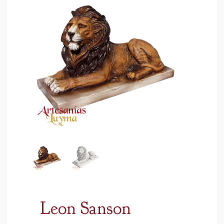
Leon Sanson