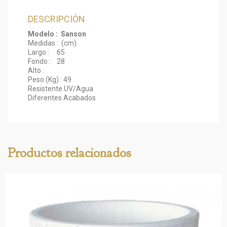
DESCRIPCIÓN
Modelo : Sanson
Medidas : (cm)
Largo : 65
Fondo : 28
Alto :
Peso (Kg) : 49
Resistente UV/Agua
Diferentes Acabados
Productos relacionados