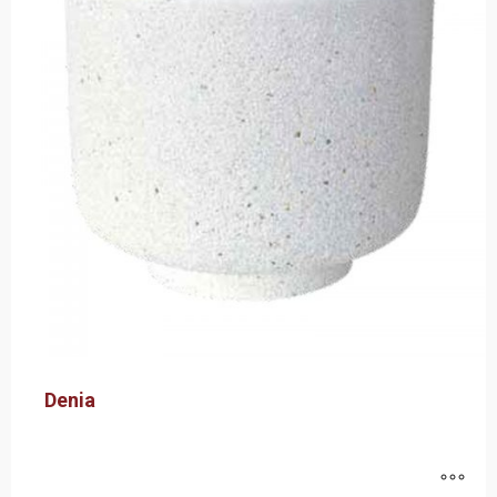
Denia