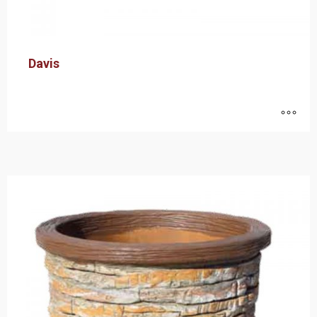
Davis