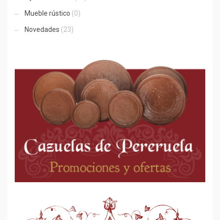
Mueble rústico
(0)
Novedades
(23)