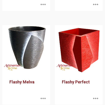
Flashy Melva
Flashy Perfect