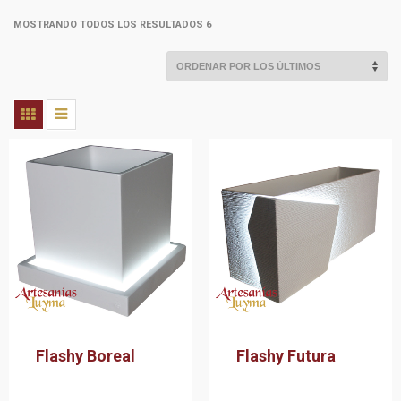
MOSTRANDO TODOS LOS RESULTADOS 6
Flashy Boreal
Flashy Futura