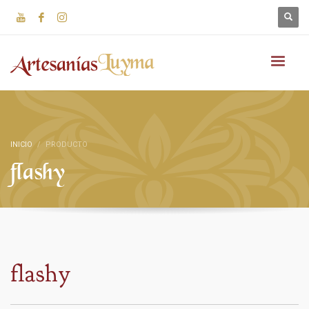
INICIO
PRODUCTO
flashy
flashy