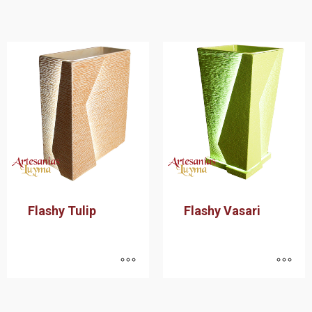
Flashy Tulip
Flashy Vasari