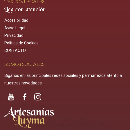
TEXTOS LEGALES
Lea con atención
Accesibilidad
Aviso Legal
Privacidad
Política de Cookies
CONTACTO
SOMOS SOCIALES
Síganos en las principales redes sociales y permanezca atento a
nuestras novedades