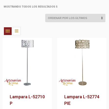
MOSTRANDO TODOS LOS RESULTADOS 5
Lampara L-52710
Lampara L-52774
P
PIE