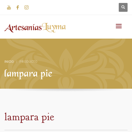
INICIO
PRODUCTO
lampara pie
lampara pie