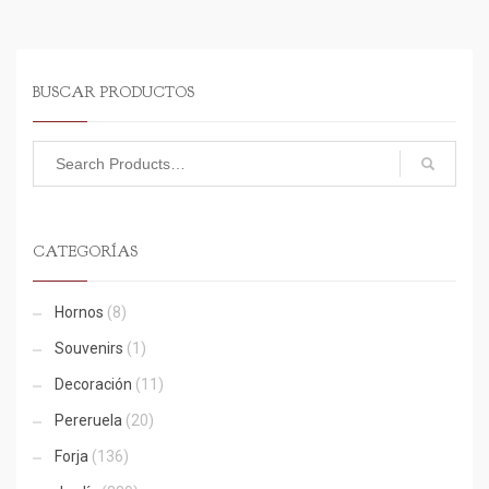
BUSCAR PRODUCTOS
CATEGORÍAS
Hornos
(8)
Souvenirs
(1)
Decoración
(11)
Pereruela
(20)
Forja
(136)