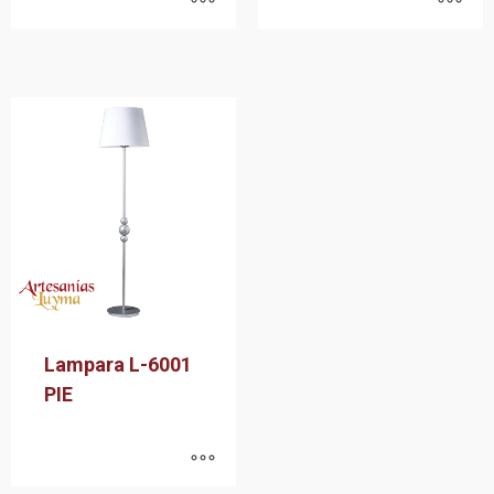
Lampara L-6001
PIE