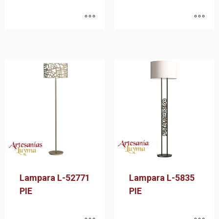
Lampara L-52771
Lampara L-5835
PIE
PIE